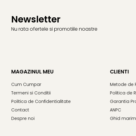
Newsletter
Nu rata ofertele si promotiile noastre
MAGAZINUL MEU
CLIENTI
Cum Cumpar
Metode de 
Termeni si Conditii
Politica de 
Politica de Confidentialitate
Garantia Pr
Contact
ANPC
Despre noi
Ghid marime