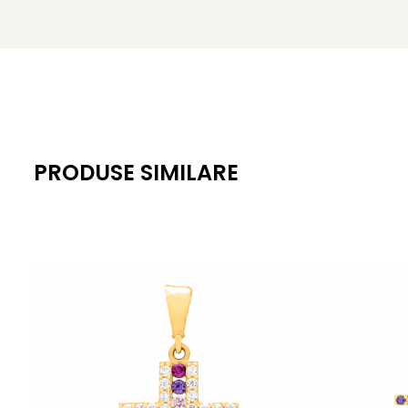
PRODUSE SIMILARE