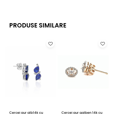
PRODUSE SIMILARE
Cercei aur alb14k cu
Cercei aur galben 14k cu