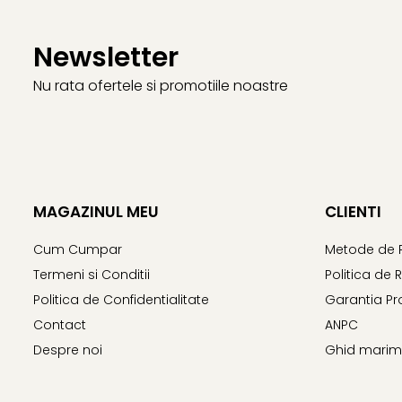
Newsletter
Nu rata ofertele si promotiile noastre
MAGAZINUL MEU
CLIENTI
Cum Cumpar
Metode de 
Termeni si Conditii
Politica de 
Politica de Confidentialitate
Garantia Pr
Contact
ANPC
Despre noi
Ghid marime