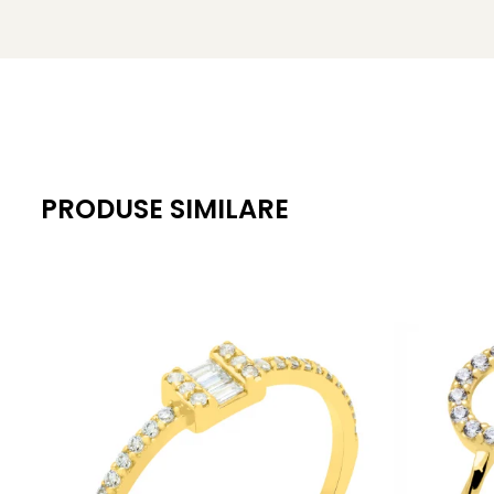
PRODUSE SIMILARE