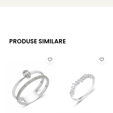
PRODUSE SIMILARE